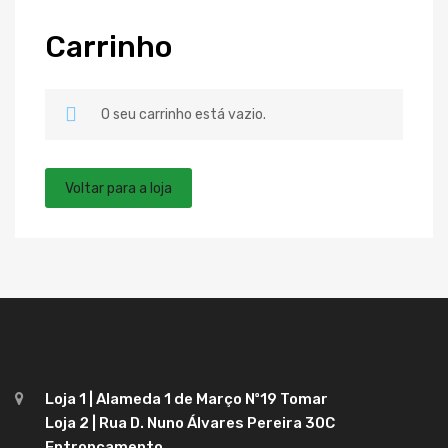
Carrinho
O seu carrinho está vazio.
Voltar para a loja
Loja 1 | Alameda 1 de Março Nº19 Tomar
Loja 2 | Rua D. Nuno Álvares Pereira 30C
Entroncamento