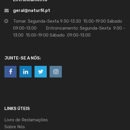
geral@naturfil.pt
Tomar: Segunda-Sexta 9:30-13:30 15:00-19:00 Sábado
09:00-13:00 Entroncamento: Segunda-Sexta 9:00 -
13:00 15:00-19:00 Sábado 09:00-13:00
JUNTE-SE A NÓS:
LINKS ÚTEIS
Livro de Reclamações
Sobre Nós