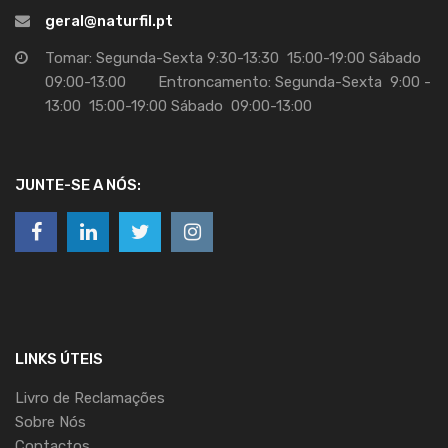
geral@naturfil.pt
Tomar: Segunda-Sexta 9:30-13:30 15:00-19:00 Sábado
09:00-13:00 Entroncamento: Segunda-Sexta 9:00 -
13:00 15:00-19:00 Sábado 09:00-13:00
JUNTE-SE A NÓS:
LINKS ÚTEIS
Livro de Reclamações
Sobre Nós
Contactos