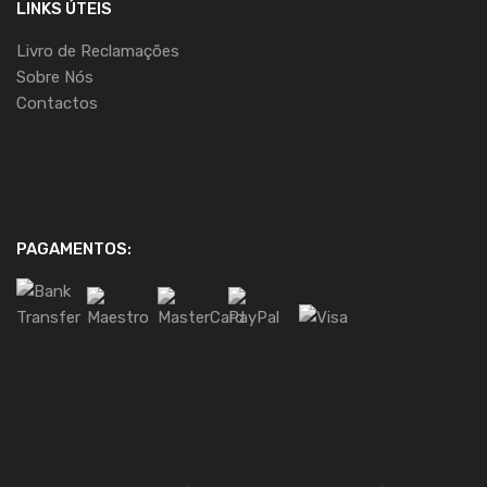
LINKS ÚTEIS
Livro de Reclamações
Sobre Nós
Contactos
PAGAMENTOS: