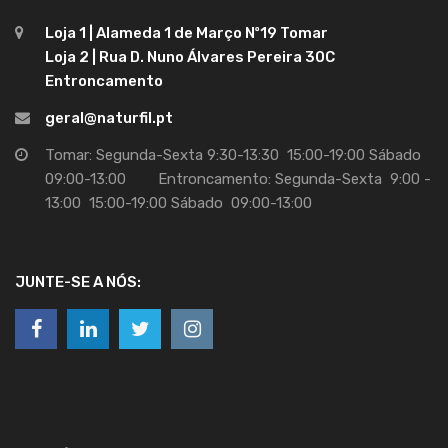
Loja 1 | Alameda 1 de Março Nº19 Tomar
Loja 2 | Rua D. Nuno Álvares Pereira 30C
Entroncamento
geral@naturfil.pt
Tomar: Segunda-Sexta 9:30-13:30 15:00-19:00 Sábado
09:00-13:00 Entroncamento: Segunda-Sexta 9:00 -
13:00 15:00-19:00 Sábado 09:00-13:00
JUNTE-SE A NÓS: