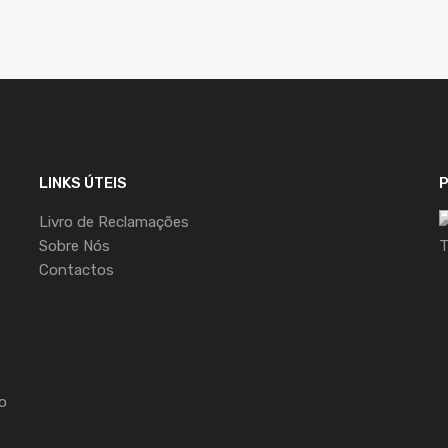
LINKS ÚTEIS
Livro de Reclamações
Sobre Nós
Contactos
o