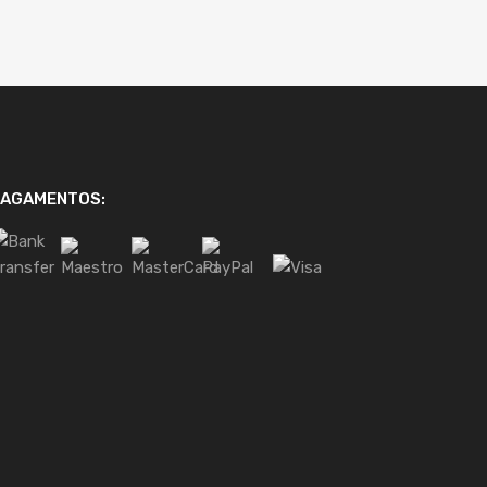
PAGAMENTOS: