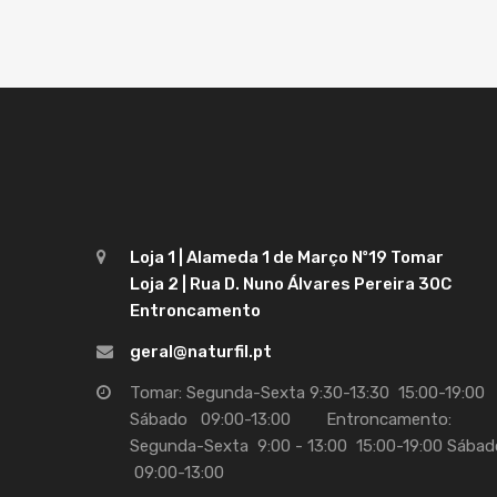
Loja 1 | Alameda 1 de Março Nº19 Tomar
Loja 2 | Rua D. Nuno Álvares Pereira 30C
Entroncamento
geral@naturfil.pt
Tomar: Segunda-Sexta 9:30-13:30 15:00-19:00
Sábado 09:00-13:00 Entroncamento:
Segunda-Sexta 9:00 - 13:00 15:00-19:00 Sábad
09:00-13:00