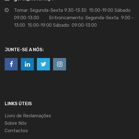
Tomar: Segunda-Sexta 9:30-13:30 15:00-19:00 Sábado
09:00-13:00 Entroncamento: Segunda-Sexta 9:00 -
13:00 15:00-19:00 Sábado 09:00-13:00
JUNTE-SE A NÓS:
LINKS ÚTEIS
Livro de Reclamações
Sobre Nós
Contactos