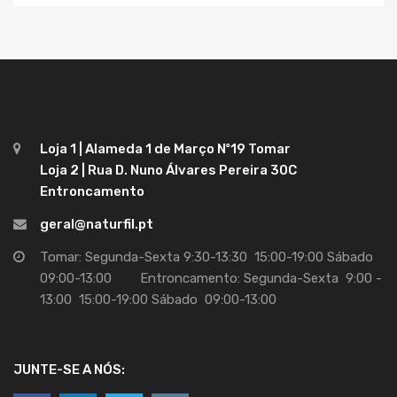
Loja 1 | Alameda 1 de Março Nº19 Tomar
Loja 2 | Rua D. Nuno Álvares Pereira 30C
Entroncamento
geral@naturfil.pt
Tomar: Segunda-Sexta 9:30-13:30 15:00-19:00 Sábado
09:00-13:00 Entroncamento: Segunda-Sexta 9:00 -
13:00 15:00-19:00 Sábado 09:00-13:00
JUNTE-SE A NÓS: