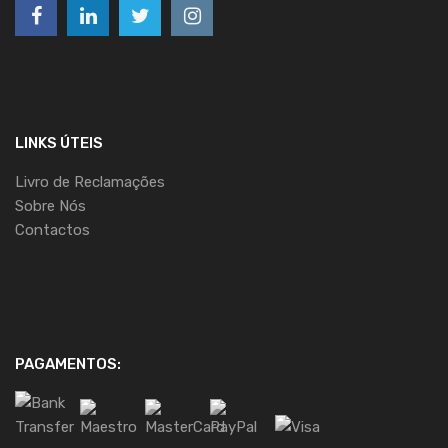
LINKS ÚTEIS
Livro de Reclamações
Sobre Nós
Contactos
PAGAMENTOS: