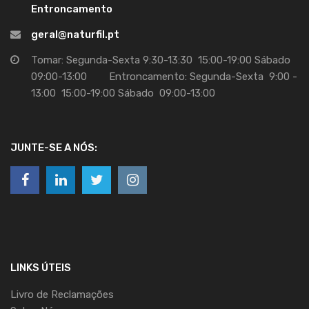
Entroncamento
geral@naturfil.pt
Tomar: Segunda-Sexta 9:30-13:30 15:00-19:00 Sábado
09:00-13:00 Entroncamento: Segunda-Sexta 9:00 -
13:00 15:00-19:00 Sábado 09:00-13:00
JUNTE-SE A NÓS:
LINKS ÚTEIS
Livro de Reclamações