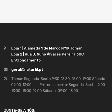
Loja 1 | Alameda 1 de Março Nº19 Tomar
Loja 2 | Rua D. Nuno Álvares Pereira 30C
Entroncamento
geral@naturfil.pt
Tomar: Segunda-Sexta 9:30-13:30 15:00-19:00 Sábado
09:00-13:00 Entroncamento: Segunda-Sexta 9:00 -
13:00 15:00-19:00 Sábado 09:00-13:00
JUNTE-SE A NÓS: