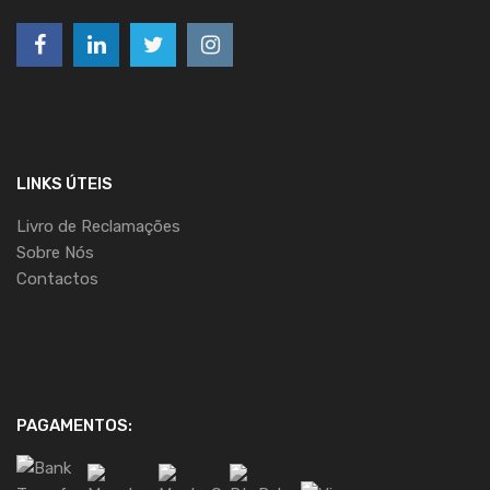
LINKS ÚTEIS
Livro de Reclamações
Sobre Nós
Contactos
PAGAMENTOS: