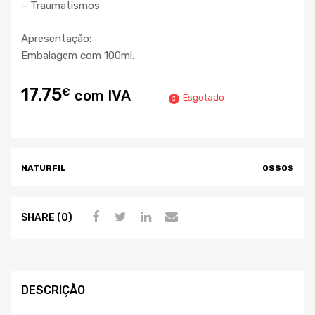
– Traumatismos
Apresentação:
Embalagem com 100ml.
17.75
€
com IVA
Esgotado
NATURFIL
OSSOS
SHARE (0)
DESCRIÇÃO