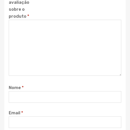
avaliação
sobre o
produto
*
Nome
*
Email
*