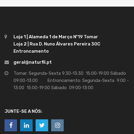
Loja 1 | Alameda 1 de Março Nº19 Tomar
Loja 2 | Rua D. Nuno Álvares Pereira 30C
Entroncamento
geral@naturfil.pt
Tomar: Segunda-Sexta 9:30-13:30 15:00-19:00 Sábado
09:00-13:00 Entroncamento: Segunda-Sexta 9:00 -
13:00 15:00-19:00 Sábado 09:00-13:00
JUNTE-SE A NÓS: