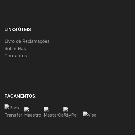
LINKS ÚTEIS
Livro de Reclamações
Sobre Nós
Contactos
PAGAMENTOS: