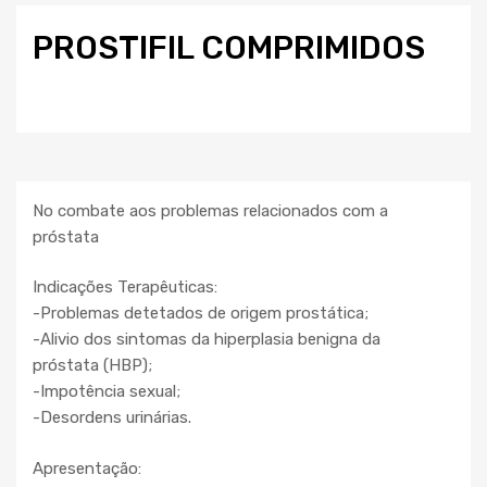
PROSTIFIL COMPRIMIDOS
No combate aos problemas relacionados com a
próstata
Indicações Terapêuticas:
-Problemas detetados de origem prostática;
-Alivio dos sintomas da hiperplasia benigna da
próstata (HBP);
-Impotência sexual;
-Desordens urinárias.
Apresentação: