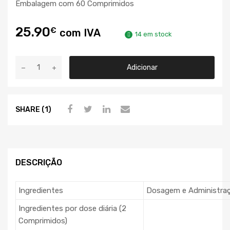
Embalagem com 60 Comprimidos
25.90
€
com IVA
14 em stock
Adicionar
SHARE (1)
DESCRIÇÃO
Ingredientes
Dosagem e Administra
Ingredientes por dose diária (2
Comprimidos)