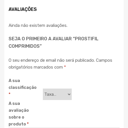
AVALIAÇÕES
Ainda não existem avaliações.
SEJA O PRIMEIRO A AVALIAR “PROSTIFIL
COMPRIMIDOS”
O seu endereço de email não será publicado.
Campos
obrigatórios marcados com
*
A sua
classificação
*
A sua
avaliação
sobre o
produto
*