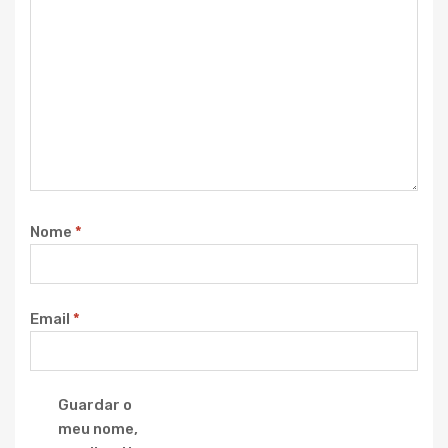
Nome
*
Email
*
Guardar o
meu nome,