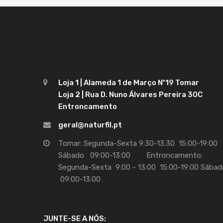
Loja 1 | Alameda 1 de Março Nº19 Tomar
Loja 2 | Rua D. Nuno Álvares Pereira 30C
Entroncamento
geral@naturfil.pt
Tomar: Segunda-Sexta 9:30-13:30 15:00-19:00
Sábado 09:00-13:00 Entroncamento:
Segunda-Sexta 9:00 - 13:00 15:00-19:00 Sábad
09:00-13:00
JUNTE-SE A NÓS: