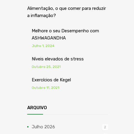
Alimentação, o que comer para reduzir
a inflamação?
Melhore o seu Desempenho com
ASHWAGANDHA
Julho 1, 2024
Níveis elevados de stress
Outubro 25, 2021
Exercícios de Kegel
Outubro 11, 2021
ARQUIVO
Julho 2026
2