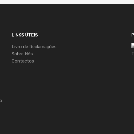
LINKS ÚTEIS
Livro de Reclamações
Sobre Nós
Contactos
o