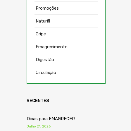
Promoções
Naturfil
Gripe
Emagrecimento
Digestão
Circulação
RECENTES
Dicas para EMAGRECER
Julho 21, 2026