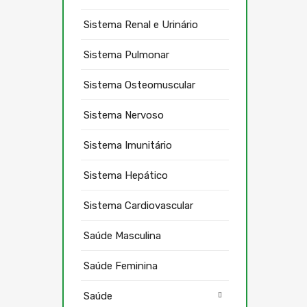
Sistema Renal e Urinário
Sistema Pulmonar
Sistema Osteomuscular
Sistema Nervoso
Sistema Imunitário
Sistema Hepático
Sistema Cardiovascular
Saúde Masculina
Saúde Feminina
Saúde