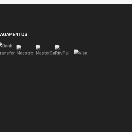
PAGAMENTOS: