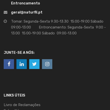
Entroncamento
geral@naturfil.pt
Tomar: Segunda-Sexta 9:30-13:30 15:00-19:00 Sábado
09:00-13:00 Entroncamento: Segunda-Sexta 9:00 -
13:00 15:00-19:00 Sábado 09:00-13:00
JUNTE-SE A NÓS:
LINKS ÚTEIS
Livro de Reclamações