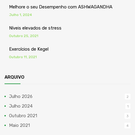
Melhore o seu Desempenho com ASHWAGANDHA
Julho 1, 2024
Níveis elevados de stress
Outubro 25, 2021
Exercícios de Kegel
Outubro 11, 2021
ARQUIVO
Julho 2026
2
Julho 2024
1
Outubro 2021
3
Maio 2021
4