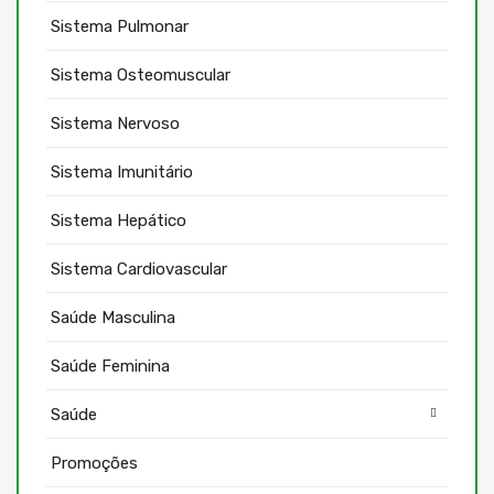
Sistema Pulmonar
Sistema Osteomuscular
Sistema Nervoso
Sistema Imunitário
Sistema Hepático
Sistema Cardiovascular
Saúde Masculina
Saúde Feminina
Saúde
Promoções