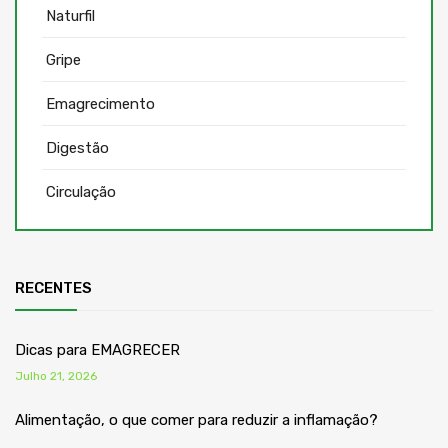
Naturfil
Gripe
Emagrecimento
Digestão
Circulação
RECENTES
Dicas para EMAGRECER
Julho 21, 2026
Alimentação, o que comer para reduzir a inflamação?