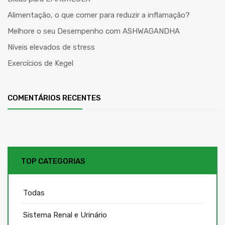
Alimentação, o que comer para reduzir a inflamação?
Melhore o seu Desempenho com ASHWAGANDHA
Níveis elevados de stress
Exercícios de Kegel
COMENTÁRIOS RECENTES
TOP CATEGORIAS
Todas
Sistema Renal e Urinário