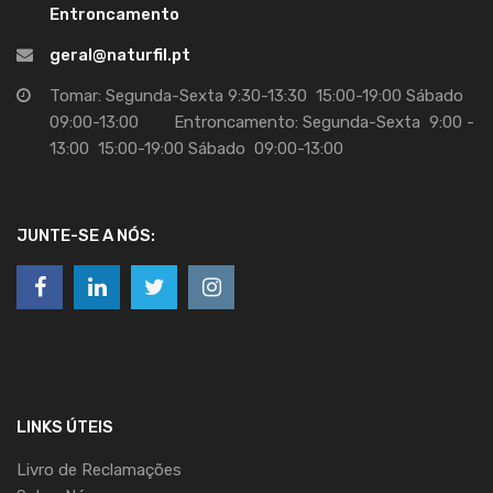
Entroncamento
geral@naturfil.pt
Tomar: Segunda-Sexta 9:30-13:30 15:00-19:00 Sábado
09:00-13:00 Entroncamento: Segunda-Sexta 9:00 -
13:00 15:00-19:00 Sábado 09:00-13:00
JUNTE-SE A NÓS:
LINKS ÚTEIS
Livro de Reclamações