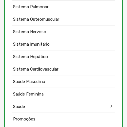
Sistema Pulmonar
Sistema Osteomuscular
Sistema Nervoso
Sistema Imunitário
Sistema Hepático
Sistema Cardiovascular
Saúde Masculina
Saúde Feminina
Saúde
Promoções