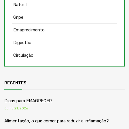
Naturfil
Gripe
Emagrecimento
Digestão
Circulação
RECENTES
Dicas para EMAGRECER
Julho 21, 2026
Alimentação, o que comer para reduzir a inflamação?