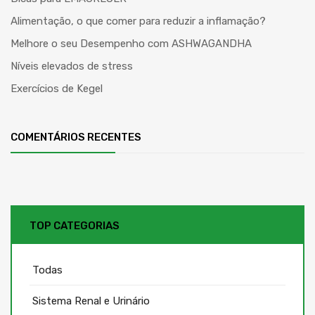
Alimentação, o que comer para reduzir a inflamação?
Melhore o seu Desempenho com ASHWAGANDHA
Níveis elevados de stress
Exercícios de Kegel
COMENTÁRIOS RECENTES
TOP CATEGORIAS
Todas
Sistema Renal e Urinário