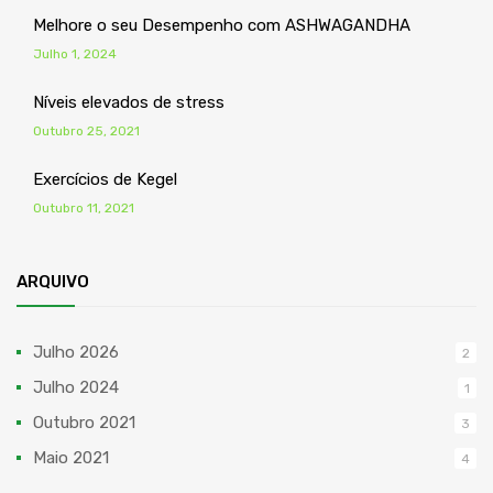
Melhore o seu Desempenho com ASHWAGANDHA
Julho 1, 2024
Níveis elevados de stress
Outubro 25, 2021
Exercícios de Kegel
Outubro 11, 2021
ARQUIVO
Julho 2026
2
Julho 2024
1
Outubro 2021
3
Maio 2021
4