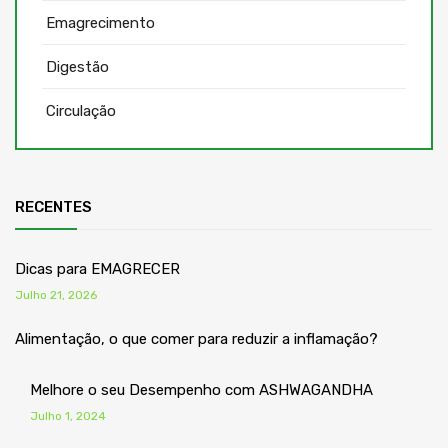
Emagrecimento
Digestão
Circulação
RECENTES
Dicas para EMAGRECER
Julho 21, 2026
Alimentação, o que comer para reduzir a inflamação?
Melhore o seu Desempenho com ASHWAGANDHA
Julho 1, 2024