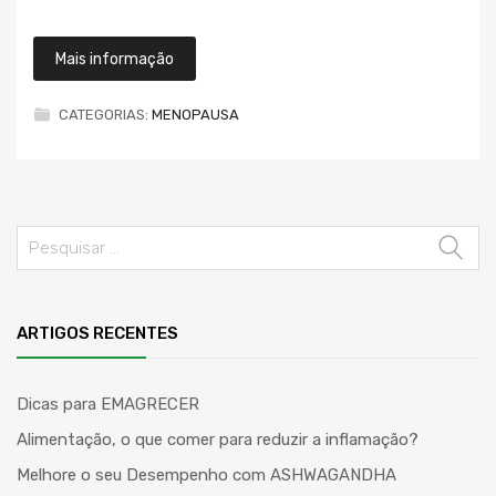
Mais informação
CATEGORIAS:
MENOPAUSA
ARTIGOS RECENTES
Dicas para EMAGRECER
Alimentação, o que comer para reduzir a inflamação?
Melhore o seu Desempenho com ASHWAGANDHA