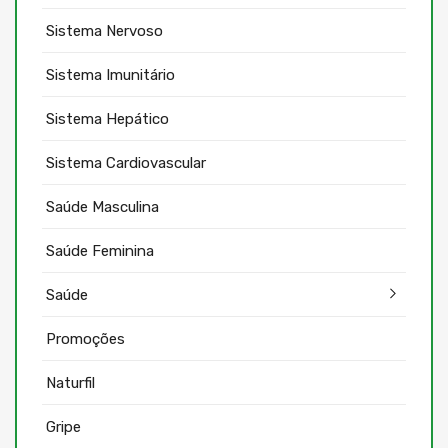
Sistema Nervoso
Sistema Imunitário
Sistema Hepático
Sistema Cardiovascular
Saúde Masculina
Saúde Feminina
Saúde
Promoções
Naturfil
Gripe