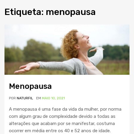
Etiqueta
:
menopausa
Menopausa
POR
NATURFIL
EM
MAIO 10, 2021
A menopausa é uma fase da vida da mulher, por norma
com algum grau de complexidade devido a todas as
alterações que acabam por se manifestar, costuma
ocorrer em média entre os 40 e 52 anos de idade.