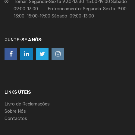
Tomar: Segunda-Sexta 9:30-13:30 15:00-19:00 Sábado
09:00-13:00 Entroncamento: Segunda-Sexta 9:00 -
13:00 15:00-19:00 Sábado 09:00-13:00
JUNTE-SE A NÓS:
LINKS ÚTEIS
Livro de Reclamações
Sobre Nós
Contactos