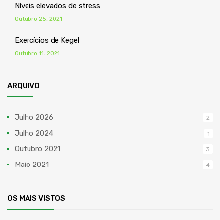
Níveis elevados de stress
Outubro 25, 2021
Exercícios de Kegel
Outubro 11, 2021
ARQUIVO
Julho 2026
2
Julho 2024
1
Outubro 2021
3
Maio 2021
4
OS MAIS VISTOS