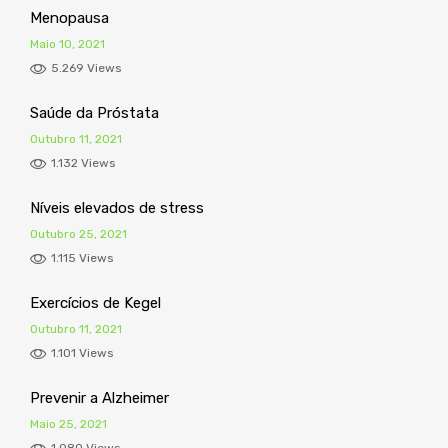
Menopausa
Maio 10, 2021
5.269 Views
Saúde da Próstata
Outubro 11, 2021
1.132 Views
Níveis elevados de stress
Outubro 25, 2021
1.115 Views
Exercícios de Kegel
Outubro 11, 2021
1.101 Views
Prevenir a Alzheimer
Maio 25, 2021