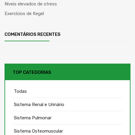
Níveis elevados de stress
Exercícios de Kegel
COMENTÁRIOS RECENTES
TOP CATEGORIAS
Todas
Sistema Renal e Urinário
Sistema Pulmonar
Sistema Osteomuscular