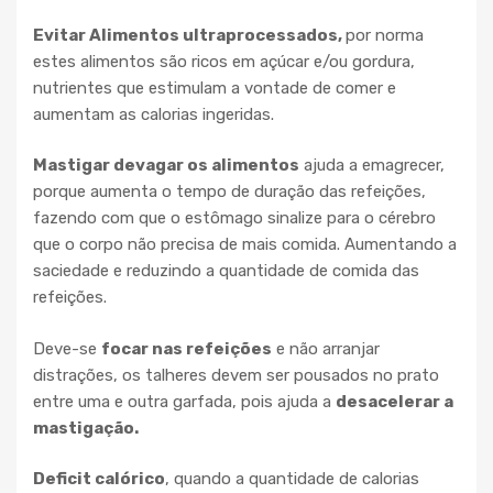
Evitar Alimentos ultraprocessados,
por norma
estes alimentos são ricos em açúcar e/ou gordura,
nutrientes que estimulam a vontade de comer e
aumentam as calorias ingeridas.
Mastigar devagar os alimentos
ajuda a emagrecer,
porque aumenta o tempo de duração das refeições,
fazendo com que o estômago sinalize para o cérebro
que o corpo não precisa de mais comida. Aumentando a
saciedade e reduzindo a quantidade de comida das
refeições.
Deve-se
focar nas refeições
e não arranjar
distrações, os talheres devem ser pousados no prato
entre uma e outra garfada, pois ajuda a
desacelerar a
mastigação.
Deficit calórico
, quando a quantidade de calorias