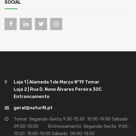
SOCIAL
Loja 1 | Alameda 1 de Março Nº19 Tomar
Loja 2 | Rua D. Nuno Álvares Pereira 30C
Entroncamento
geral@naturfil.pt
Tomar: Segunda-Sexta 9:30-13:30 15:00-19:00 Sábado
09:00-13:00 Entroncamento: Segunda-Sexta 9:00 -
13:00 15:00-19:00 Sábado 09:00-13:00