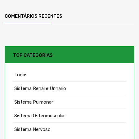
COMENTÁRIOS RECENTES
TOP CATEGORIAS
Todas
Sistema Renal e Urinário
Sistema Pulmonar
Sistema Osteomuscular
Sistema Nervoso