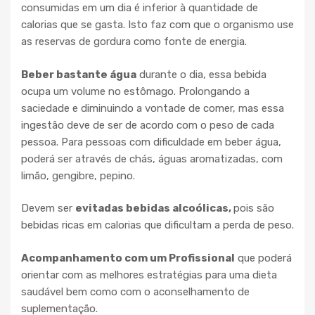
consumidas em um dia é inferior à quantidade de
calorias que se gasta. Isto faz com que o organismo use
as reservas de gordura como fonte de energia.
Beber bastante água
durante o dia, essa bebida
ocupa um volume no estômago. Prolongando a
saciedade e diminuindo a vontade de comer, mas essa
ingestão deve de ser de acordo com o peso de cada
pessoa. Para pessoas com dificuldade em beber água,
poderá ser através de chás, águas aromatizadas, com
limão, gengibre, pepino.
Devem ser
evitadas bebidas alcoólicas,
pois são
bebidas ricas em calorias que dificultam a perda de peso.
Acompanhamento com um Profissional
que poderá
orientar com as melhores estratégias para uma dieta
saudável bem como com o aconselhamento de
suplementação.