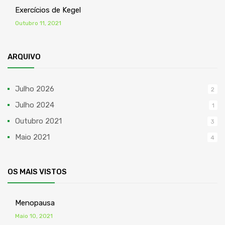
Exercícios de Kegel
Outubro 11, 2021
ARQUIVO
Julho 2026
2
Julho 2024
1
Outubro 2021
3
Maio 2021
4
OS MAIS VISTOS
Menopausa
Maio 10, 2021