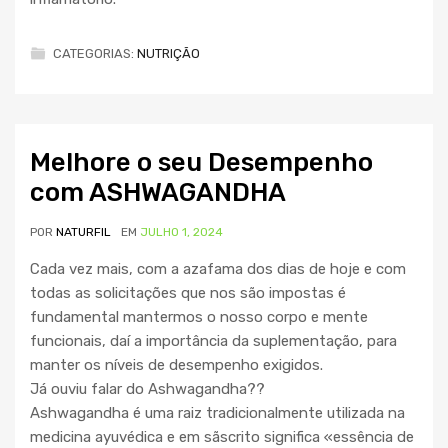
CATEGORIAS:
NUTRIÇÃO
Melhore o seu Desempenho
com ASHWAGANDHA
POR
NATURFIL
EM
JULHO 1, 2024
Cada vez mais, com a azafama dos dias de hoje e com
todas as solicitações que nos são impostas é
fundamental mantermos o nosso corpo e mente
funcionais, daí a importância da suplementação, para
manter os níveis de desempenho exigidos.
Já ouviu falar do Ashwagandha??
Ashwagandha é uma raiz tradicionalmente utilizada na
medicina ayuvédica e em sãscrito significa «essência de