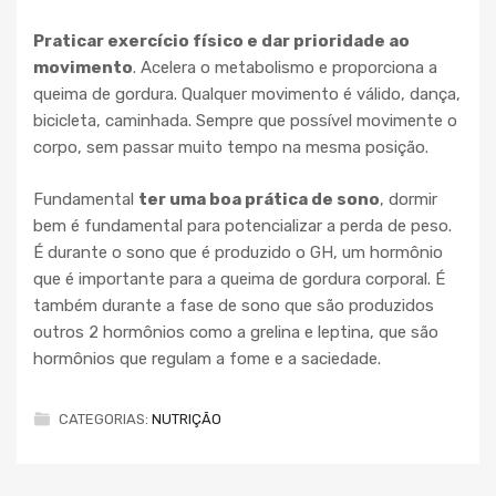
Praticar exercício físico e dar prioridade ao
movimento
. Acelera o metabolismo e proporciona a
queima de gordura. Qualquer movimento é válido, dança,
bicicleta, caminhada. Sempre que possível movimente o
corpo, sem passar muito tempo na mesma posição.
Fundamental
ter uma boa prática de sono
, dormir
bem é fundamental para potencializar a perda de peso.
É durante o sono que é produzido o GH, um hormônio
que é importante para a queima de gordura corporal. É
também durante a fase de sono que são produzidos
outros 2 hormônios como a grelina e leptina, que são
hormônios que regulam a fome e a saciedade.
CATEGORIAS:
NUTRIÇÃO