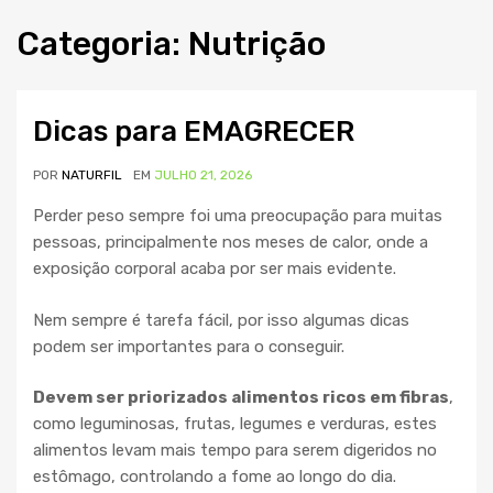
Categoria
:
Nutri
ção
Dicas para EMAGRECER
POR
NATURFIL
EM
JULHO 21, 2026
Perder peso sempre foi uma preocupação para muitas
pessoas, principalmente nos meses de calor, onde a
exposição corporal acaba por ser mais evidente.
Nem sempre é tarefa fácil, por isso algumas dicas
podem ser importantes para o conseguir.
Devem ser priorizados alimentos ricos em fibras
,
como leguminosas, frutas, legumes e verduras, estes
alimentos levam mais tempo para serem digeridos no
estômago, controlando a fome ao longo do dia.