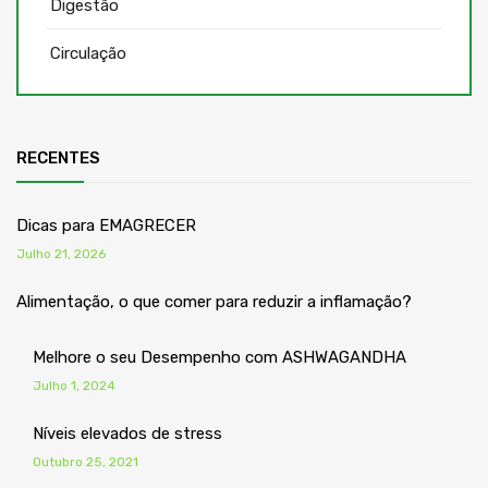
Digestão
Circulação
RECENTES
Dicas para EMAGRECER
Julho 21, 2026
Alimentação, o que comer para reduzir a inflamação?
Melhore o seu Desempenho com ASHWAGANDHA
Julho 1, 2024
Níveis elevados de stress
Outubro 25, 2021