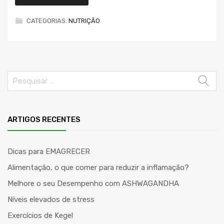
CATEGORIAS:
NUTRIÇÃO
ARTIGOS RECENTES
Dicas para EMAGRECER
Alimentação, o que comer para reduzir a inflamação?
Melhore o seu Desempenho com ASHWAGANDHA
Níveis elevados de stress
Exercícios de Kegel