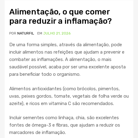
Alimentação, o que comer
para reduzir a inflamação?
POR
NATURFIL
EM
JULHO 21, 2026
De uma forma simples, através da alimentação, pode
incluir alimentos nas refeições que ajudam a prevenir e
combater as inflamações. A alimentação, o mais
saudável possível, acaba por ser uma excelente aposta
para beneficiar todo o organismo.
Alimentos antioxidantes (como brócolos, pimentos,
uvas, peixes gordos, tomate, vegetais de folha verde ou
azeite), e ricos em vitamina C são recomendados.
Incluir sementes como linhaça, chia, são excelentes
fontes de ómega-3 e fibras, que ajudam a reduzir os
marcadores de inflamação.