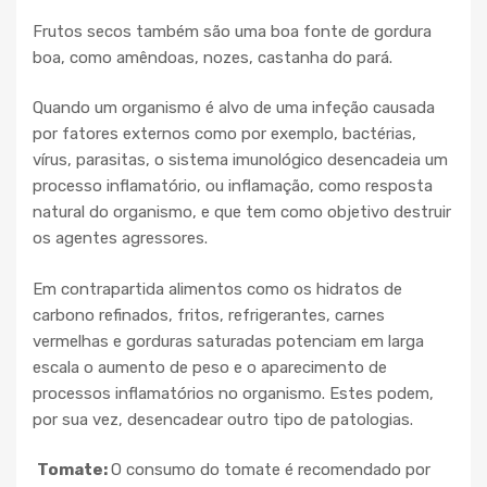
Frutos secos também são uma boa fonte de gordura
boa, como amêndoas, nozes, castanha do pará.
Quando um organismo é alvo de uma infeção causada
por fatores externos como por exemplo, bactérias,
vírus, parasitas, o sistema imunológico desencadeia um
processo inflamatório, ou inflamação, como resposta
natural do organismo, e que tem como objetivo destruir
os agentes agressores.
Em contrapartida alimentos como os hidratos de
carbono refinados, fritos, refrigerantes, carnes
vermelhas e gorduras saturadas potenciam em larga
escala o aumento de peso e o aparecimento de
processos inflamatórios no organismo. Estes podem,
por sua vez, desencadear outro tipo de patologias.
Tomate:
O consumo do tomate é recomendado por