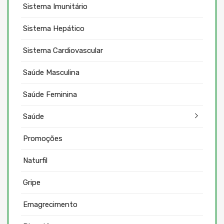
Sistema Imunitário
Sistema Hepático
Sistema Cardiovascular
Saúde Masculina
Saúde Feminina
Saúde
Promoções
Naturfil
Gripe
Emagrecimento