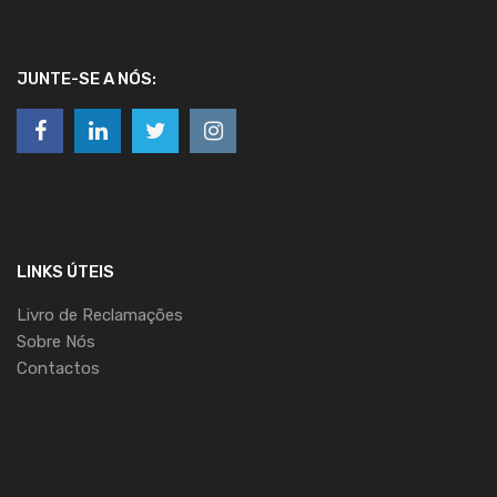
JUNTE-SE A NÓS:
LINKS ÚTEIS
Livro de Reclamações
Sobre Nós
Contactos