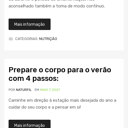
aconselhado também a toma de modo contínuo.
Mais informação
CATEGORIAS:
NUTRIÇÃO
Prepare o corpo para o verão
com 4 passos:
POR
NATURFIL
EM
MAIO 7, 2021
Caminhe em direção à estação mais desejada do ano a
cuidar do seu corpo e a pensar em si!
Mais informação